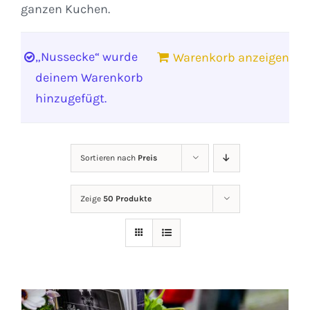
ganzen Kuchen.
„Nussecke“ wurde
Warenkorb anzeigen
deinem Warenkorb
hinzugefügt.
Sortieren nach
Preis
Zeige
50 Produkte