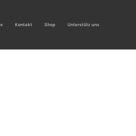
ie
Kontakt
Shop
Unterstütz uns