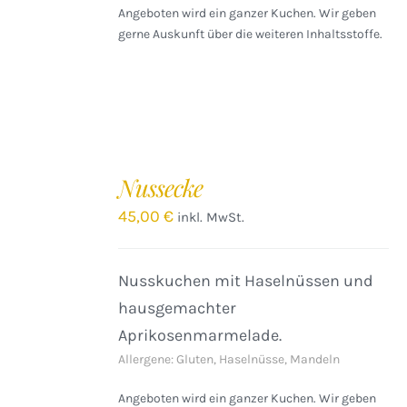
Angeboten wird ein ganzer Kuchen. Wir geben
gerne Auskunft über die weiteren Inhaltsstoffe.
Nussecke
45,00
€
inkl. MwSt.
Nusskuchen mit Haselnüssen und
hausgemachter
Aprikosenmarmelade.
Allergene: Gluten, Haselnüsse, Mandeln
Angeboten wird ein ganzer Kuchen. Wir geben