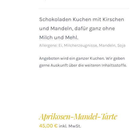
Schokoladen Kuchen mit Kirschen
und Mandeln, dafür ganz ohne
Milch und Mehl.
Allergene: Ei, Milcherzeugnisse, Mandeln, Soja
Angeboten wird ein ganzer Kuchen. Wir geben
gerne Auskunft über die weiteren Inhaltsstoffe.
IN
DEN
Aprikosen-Mandel-Tarte
WARENKORB
/
45,00
€
inkl. MwSt.
DETAILS