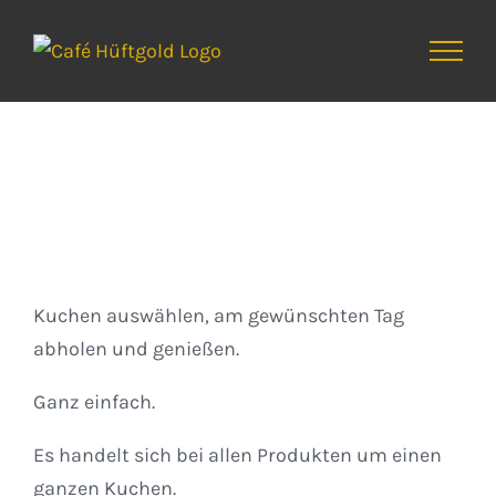
Zum
Inhalt
springen
Kuchen
Kuchen auswählen, am gewünschten Tag
abholen und genießen.
Ganz einfach.
Es handelt sich bei allen Produkten um einen
ganzen Kuchen.