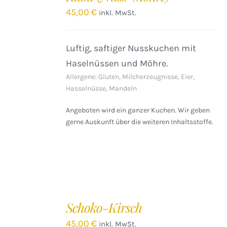
/
45,00
€
inkl. MwSt.
DETAILS
Luftig, saftiger Nusskuchen mit
Haselnüssen und Möhre.
Allergene: Gluten, Milcherzeugnisse, Eier,
Hasselnüsse, Mandeln
Angeboten wird ein ganzer Kuchen. Wir geben
gerne Auskunft über die weiteren Inhaltsstoffe.
Schoko-Kirsch
45,00
€
inkl. MwSt.