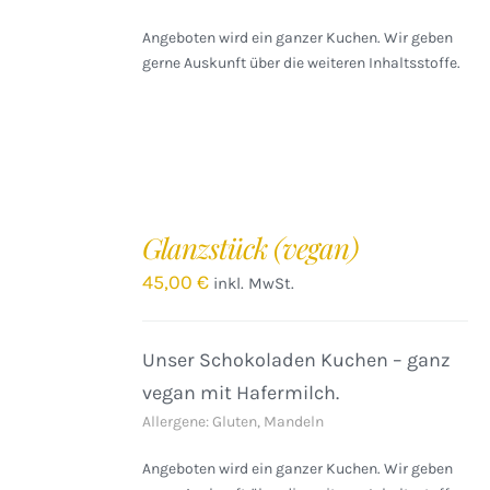
Angeboten wird ein ganzer Kuchen. Wir geben
gerne Auskunft über die weiteren Inhaltsstoffe.
IN
DEN
Glanzstück (vegan)
WARENKORB
/
45,00
€
inkl. MwSt.
DETAILS
Unser Schokoladen Kuchen – ganz
vegan mit Hafermilch.
Allergene: Gluten, Mandeln
Angeboten wird ein ganzer Kuchen. Wir geben