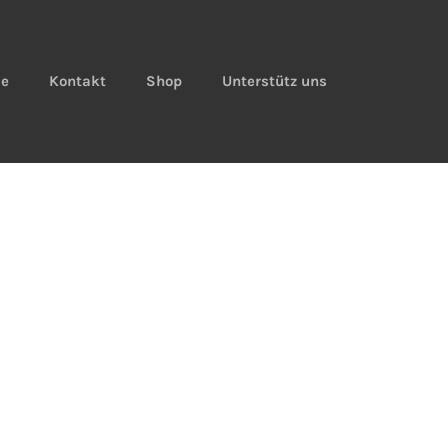
ie
Kontakt
Shop
Unterstütz uns