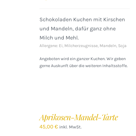
Schokoladen Kuchen mit Kirschen
und Mandeln, dafür ganz ohne
Milch und Mehl.
Allergene: Ei, Milcherzeugnisse, Mandeln, Soja
Angeboten wird ein ganzer Kuchen. Wir geben
gerne Auskunft über die weiteren Inhaltsstoffe.
IN
DEN
Aprikosen-Mandel-Tarte
WARENKORB
/
45,00
€
inkl. MwSt.
DETAILS