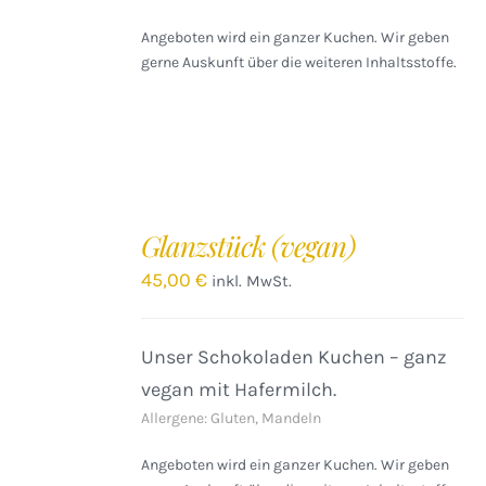
Angeboten wird ein ganzer Kuchen. Wir geben
gerne Auskunft über die weiteren Inhaltsstoffe.
IN
DEN
Glanzstück (vegan)
WARENKORB
/
45,00
€
inkl. MwSt.
DETAILS
Unser Schokoladen Kuchen – ganz
vegan mit Hafermilch.
Allergene: Gluten, Mandeln
Angeboten wird ein ganzer Kuchen. Wir geben