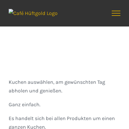
Zum
Inhalt
springen
Kuchen
Kuchen auswählen, am gewünschten Tag
abholen und genießen.
Ganz einfach.
Es handelt sich bei allen Produkten um einen
ganzen Kuchen.