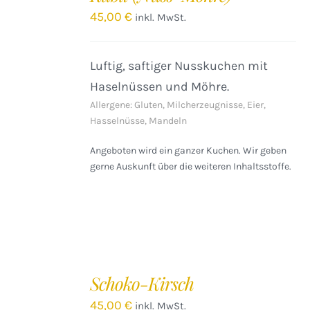
/
45,00
€
inkl. MwSt.
DETAILS
Luftig, saftiger Nusskuchen mit
Haselnüssen und Möhre.
Allergene: Gluten, Milcherzeugnisse, Eier,
Hasselnüsse, Mandeln
Angeboten wird ein ganzer Kuchen. Wir geben
gerne Auskunft über die weiteren Inhaltsstoffe.
Schoko-Kirsch
45,00
€
inkl. MwSt.