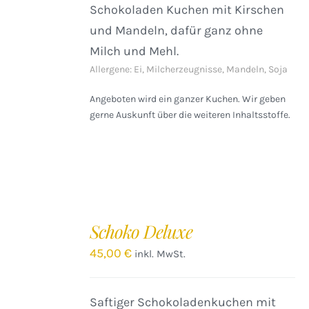
Schokoladen Kuchen mit Kirschen
und Mandeln, dafür ganz ohne
Milch und Mehl.
Allergene: Ei, Milcherzeugnisse, Mandeln, Soja
Angeboten wird ein ganzer Kuchen. Wir geben
gerne Auskunft über die weiteren Inhaltsstoffe.
IN
DEN
Schoko Deluxe
WARENKORB
/
45,00
€
inkl. MwSt.
DETAILS
Saftiger Schokoladenkuchen mit