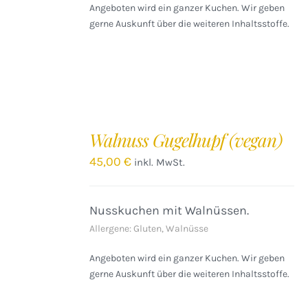
Angeboten wird ein ganzer Kuchen. Wir geben
gerne Auskunft über die weiteren Inhaltsstoffe.
IN
DEN
Walnuss Gugelhupf (vegan)
WARENKORB
/
45,00
€
inkl. MwSt.
DETAILS
Nusskuchen mit Walnüssen.
Allergene: Gluten, Walnüsse
Angeboten wird ein ganzer Kuchen. Wir geben
gerne Auskunft über die weiteren Inhaltsstoffe.