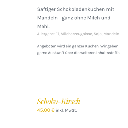
Saftiger Schokoladenkuchen mit
Mandeln - ganz ohne Milch und
Mehl.
Allergene: Ei, Milcherzeugnisse, Soja, Mandeln
Angeboten wird ein ganzer Kuchen. Wir geben
gerne Auskunft über die weiteren Inhaltsstoffe.
IN
DEN
Schoko-Kirsch
WARENKORB
/
45,00
€
inkl. MwSt.
DETAILS