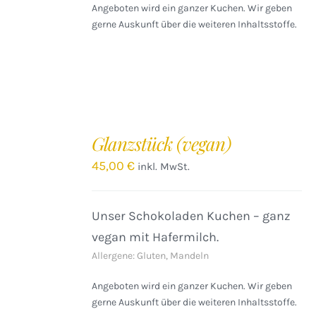
Angeboten wird ein ganzer Kuchen. Wir geben
gerne Auskunft über die weiteren Inhaltsstoffe.
IN
DEN
Glanzstück (vegan)
WARENKORB
/
45,00
€
inkl. MwSt.
DETAILS
Unser Schokoladen Kuchen – ganz
vegan mit Hafermilch.
Allergene: Gluten, Mandeln
Angeboten wird ein ganzer Kuchen. Wir geben
gerne Auskunft über die weiteren Inhaltsstoffe.