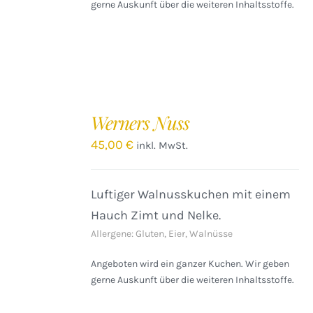
gerne Auskunft über die weiteren Inhaltsstoffe.
IN
DEN
Werners Nuss
WARENKORB
/
45,00
€
inkl. MwSt.
DETAILS
Luftiger Walnusskuchen mit einem
Hauch Zimt und Nelke.
Allergene: Gluten, Eier, Walnüsse
Angeboten wird ein ganzer Kuchen. Wir geben
gerne Auskunft über die weiteren Inhaltsstoffe.