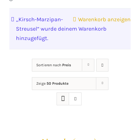
„Kirsch-Marzipan-
Warenkorb anzeigen
Streusel“ wurde deinem Warenkorb
hinzugefügt.
Sortieren nach
Preis
Zeige
50 Produkte
IN
DEN