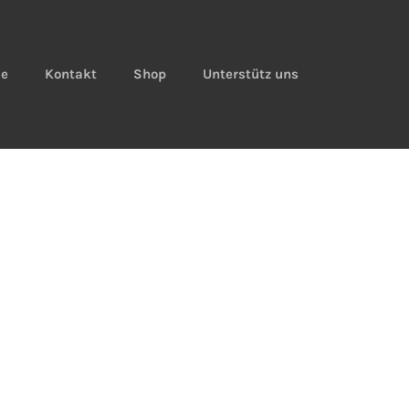
ie
Kontakt
Shop
Unterstütz uns