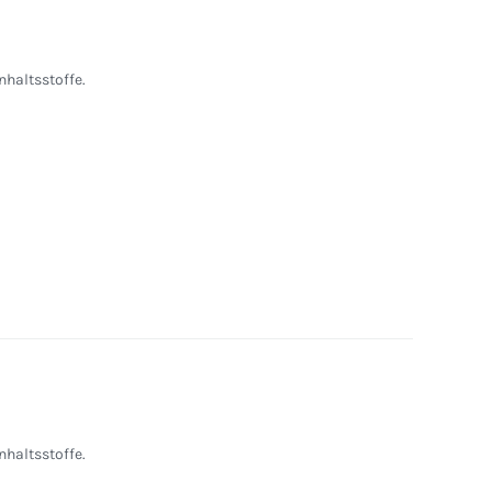
nhaltsstoffe.
nhaltsstoffe.