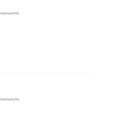
nhaltsstoffe.
nhaltsstoffe.