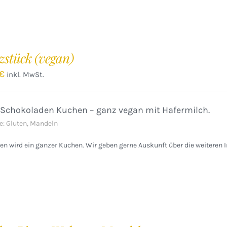
zstück (vegan)
€
inkl. MwSt.
 Schokoladen Kuchen – ganz vegan mit Hafermilch.
e: Gluten, Mandeln
n wird ein ganzer Kuchen. Wir geben gerne Auskunft über die weiteren I