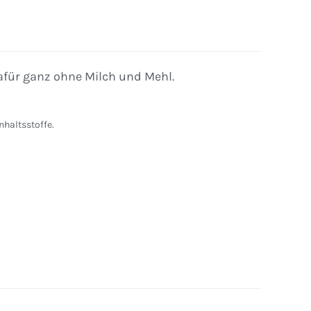
für ganz ohne Milch und Mehl.
nhaltsstoffe.