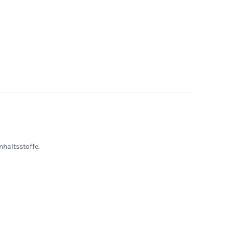
nhaltsstoffe.