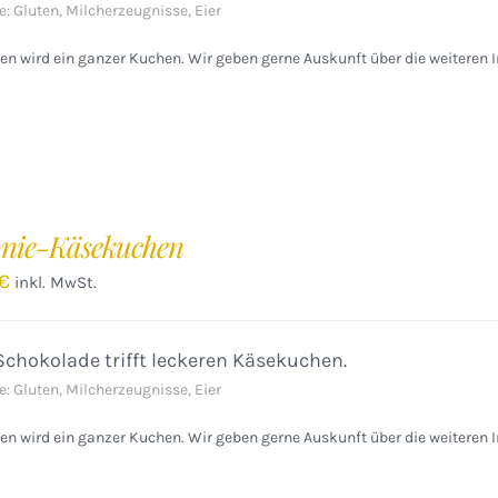
e: Gluten, Milcherzeugnisse, Eier
n wird ein ganzer Kuchen. Wir geben gerne Auskunft über die weiteren I
nie-Käsekuchen
€
inkl. MwSt.
Schokolade trifft leckeren Käsekuchen.
e: Gluten, Milcherzeugnisse, Eier
n wird ein ganzer Kuchen. Wir geben gerne Auskunft über die weiteren I