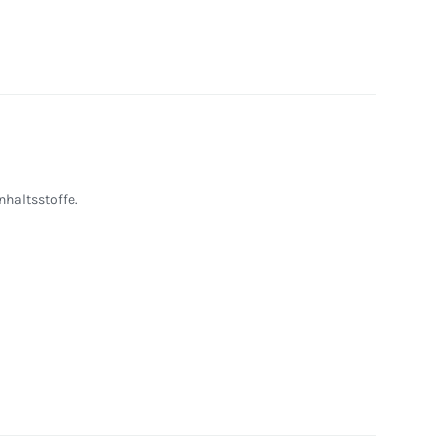
nhaltsstoffe.