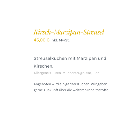
Kirsch-Marzipan-Streusel
45,00
€
inkl. MwSt.
Streuselkuchen mit Marzipan und
Kirschen.
Allergene: Gluten, Milcherzeugnisse, Eier
Angeboten wird ein ganzer Kuchen. Wir geben
gerne Auskunft über die weiteren Inhaltsstoffe.