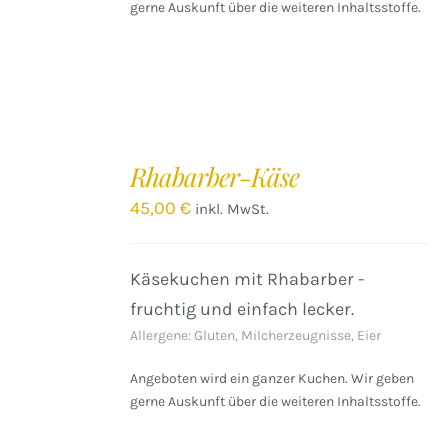
gerne Auskunft über die weiteren Inhaltsstoffe.
IN
DEN
Rhabarber-Käse
WARENKORB
/
45,00
€
inkl. MwSt.
DETAILS
Käsekuchen mit Rhabarber -
fruchtig und einfach lecker.
Allergene: Gluten, Milcherzeugnisse, Eier
Angeboten wird ein ganzer Kuchen. Wir geben
gerne Auskunft über die weiteren Inhaltsstoffe.