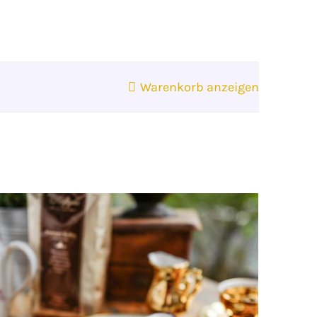
Warenkorb anzeigen