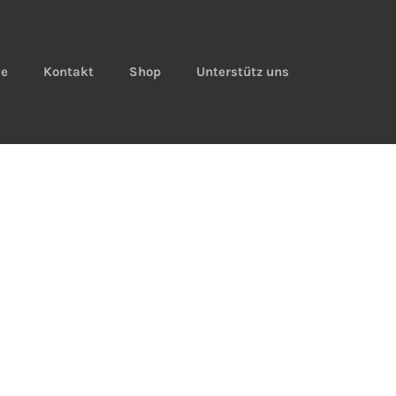
ie
Kontakt
Shop
Unterstütz uns