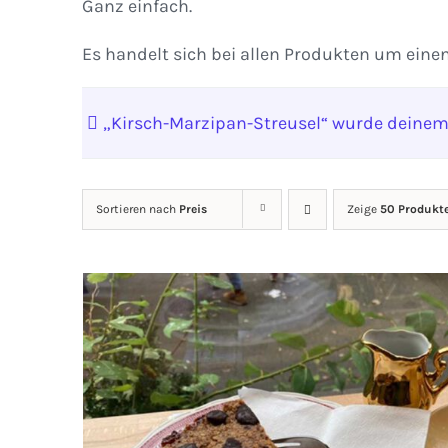
Ganz einfach.
Es handelt sich bei allen Produkten um eine
„Kirsch-Marzipan-Streusel“ wurde deinem
Sortieren nach
Preis
Zeige
50 Produkt