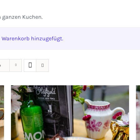
n ganzen Kuchen.
 Warenkorb hinzugefügt.
e