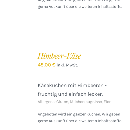
gerne Auskunft über die weiteren Inhaltsstoffe.
IN
DEN
Himbeer-Käse
WARENKORB
/
45,00
€
inkl. MwSt.
DETAILS
Käsekuchen mit Himbeeren -
fruchtig und einfach lecker.
Allergene: Gluten, Milcherzeugnisse, Eier
Angeboten wird ein ganzer Kuchen. Wir geben
gerne Auskunft über die weiteren Inhaltsstoffe.