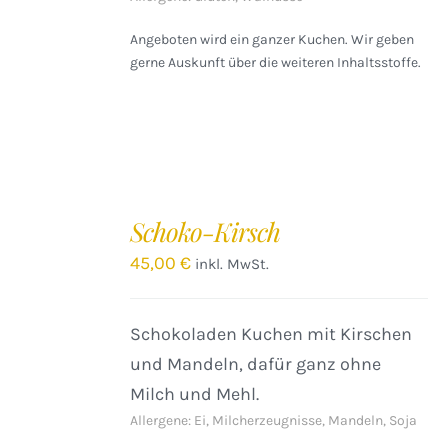
Angeboten wird ein ganzer Kuchen. Wir geben
gerne Auskunft über die weiteren Inhaltsstoffe.
IN
DEN
Schoko-Kirsch
WARENKORB
/
45,00
€
inkl. MwSt.
DETAILS
Schokoladen Kuchen mit Kirschen
und Mandeln, dafür ganz ohne
Milch und Mehl.
Allergene: Ei, Milcherzeugnisse, Mandeln, Soja