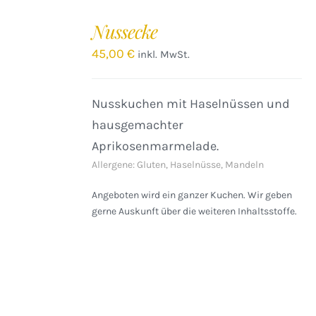
Nussecke
45,00
€
inkl. MwSt.
Nusskuchen mit Haselnüssen und
hausgemachter
Aprikosenmarmelade.
Allergene: Gluten, Haselnüsse, Mandeln
Angeboten wird ein ganzer Kuchen. Wir geben
gerne Auskunft über die weiteren Inhaltsstoffe.
IN