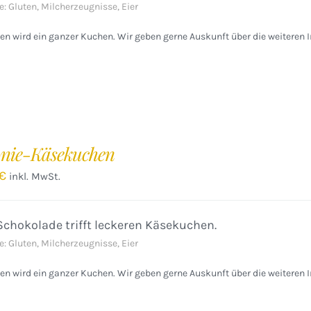
e: Gluten, Milcherzeugnisse, Eier
n wird ein ganzer Kuchen. Wir geben gerne Auskunft über die weiteren I
nie-Käsekuchen
€
inkl. MwSt.
Schokolade trifft leckeren Käsekuchen.
e: Gluten, Milcherzeugnisse, Eier
n wird ein ganzer Kuchen. Wir geben gerne Auskunft über die weiteren I