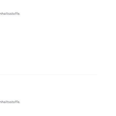
nhaltsstoffe.
nhaltsstoffe.