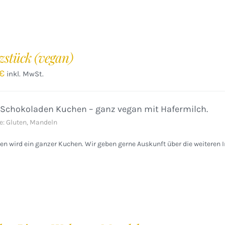
zstück (vegan)
€
inkl. MwSt.
 Schokoladen Kuchen – ganz vegan mit Hafermilch.
e: Gluten, Mandeln
n wird ein ganzer Kuchen. Wir geben gerne Auskunft über die weiteren I