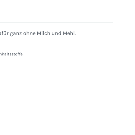
für ganz ohne Milch und Mehl.
nhaltsstoffe.