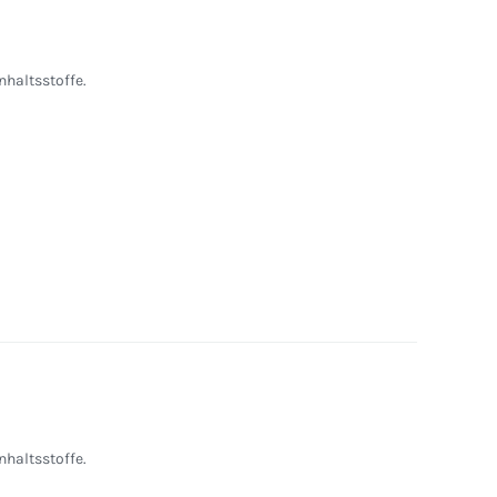
nhaltsstoffe.
nhaltsstoffe.