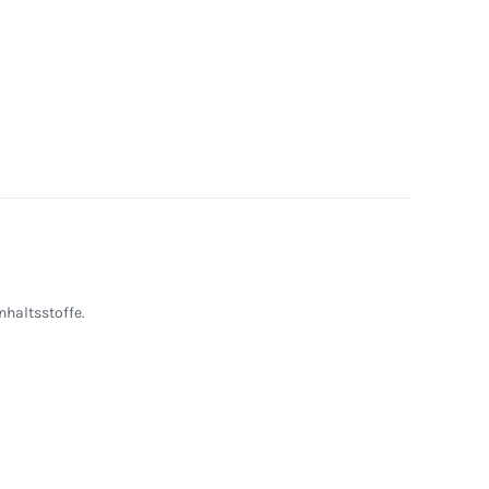
nhaltsstoffe.