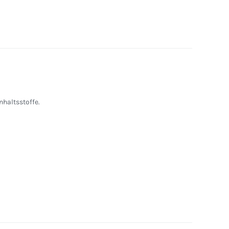
nhaltsstoffe.