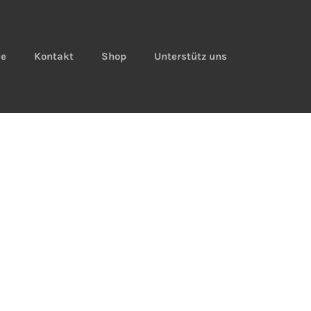
ie
Kontakt
Shop
Unterstütz uns