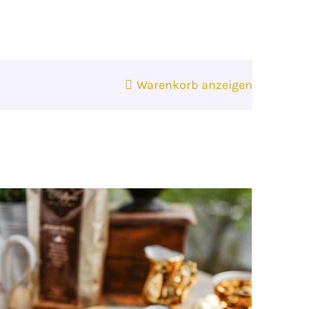
Warenkorb anzeigen