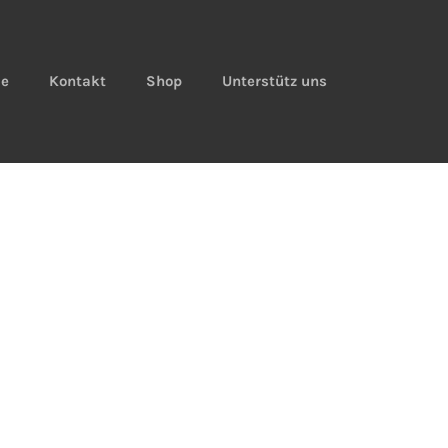
ie
Kontakt
Shop
Unterstütz uns