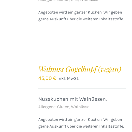
Angeboten wird ein ganzer Kuchen. Wir geben
gerne Auskunft über die weiteren Inhaltsstoffe.
IN
DEN
Walnuss Gugelhupf (vegan)
WARENKORB
/
45,00
€
inkl. MwSt.
DETAILS
Nusskuchen mit Walnüssen.
Allergene: Gluten, Walnüsse
Angeboten wird ein ganzer Kuchen. Wir geben
gerne Auskunft über die weiteren Inhaltsstoffe.