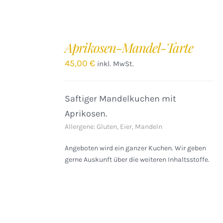
IN
DEN
Aprikosen-Mandel-Tarte
WARENKORB
/
45,00
€
inkl. MwSt.
DETAILS
Saftiger Mandelkuchen mit
Aprikosen.
Allergene: Gluten, Eier, Mandeln
Angeboten wird ein ganzer Kuchen. Wir geben
gerne Auskunft über die weiteren Inhaltsstoffe.