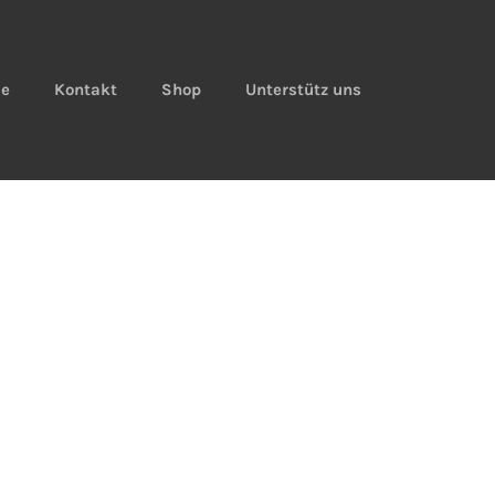
ie
Kontakt
Shop
Unterstütz uns