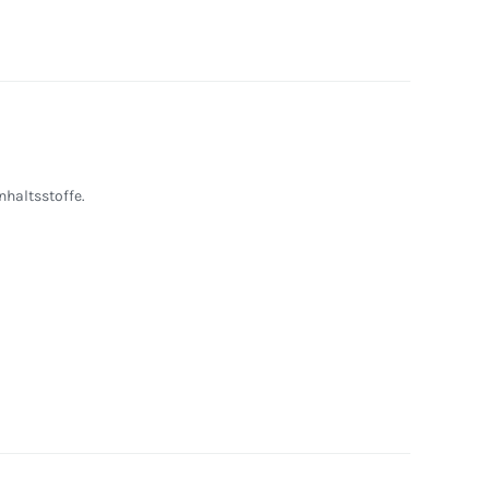
nhaltsstoffe.