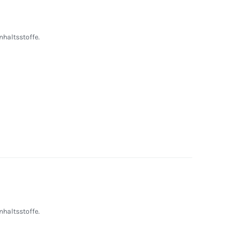
nhaltsstoffe.
nhaltsstoffe.