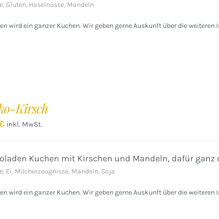
e: Gluten, Haselnüsse, Mandeln
n wird ein ganzer Kuchen. Wir geben gerne Auskunft über die weiteren I
ko-Kirsch
€
inkl. MwSt.
oladen Kuchen mit Kirschen und Mandeln, dafür ganz 
e: Ei, Milcherzeugnisse, Mandeln, Soja
n wird ein ganzer Kuchen. Wir geben gerne Auskunft über die weiteren I