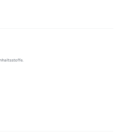
nhaltsstoffe.