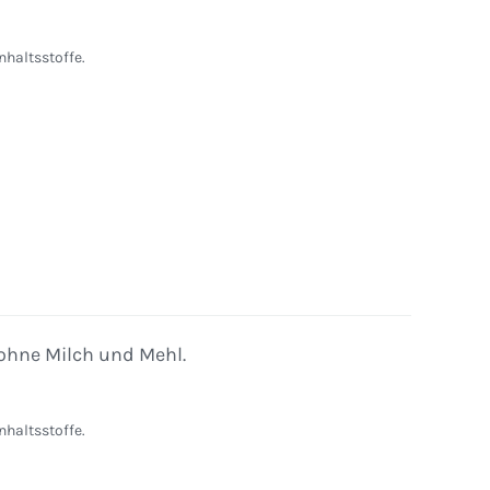
nhaltsstoffe.
ohne Milch und Mehl.
nhaltsstoffe.