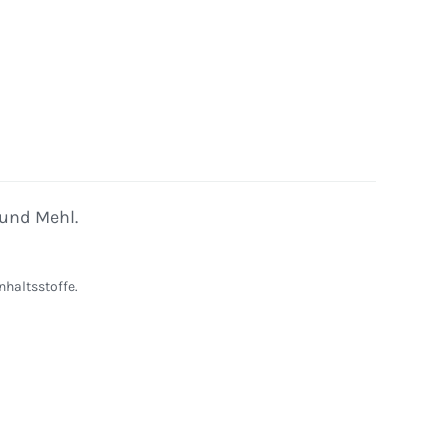
und Mehl.
nhaltsstoffe.