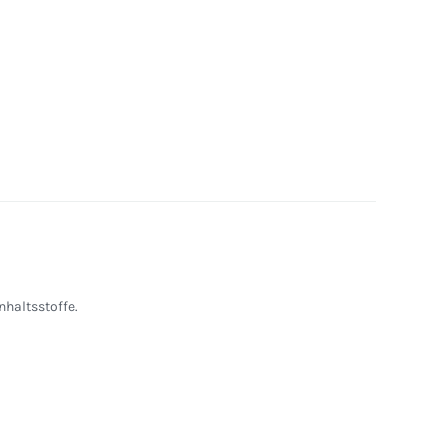
nhaltsstoffe.