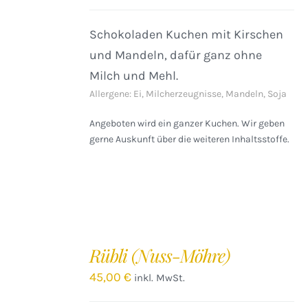
Schokoladen Kuchen mit Kirschen
und Mandeln, dafür ganz ohne
Milch und Mehl.
Allergene: Ei, Milcherzeugnisse, Mandeln, Soja
Angeboten wird ein ganzer Kuchen. Wir geben
gerne Auskunft über die weiteren Inhaltsstoffe.
IN
DEN
Rübli (Nuss-Möhre)
WARENKORB
/
45,00
€
inkl. MwSt.
DETAILS