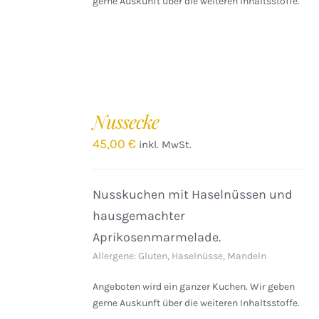
gerne Auskunft über die weiteren Inhaltsstoffe.
Nussecke
45,00
€
inkl. MwSt.
Nusskuchen mit Haselnüssen und
hausgemachter
Aprikosenmarmelade.
Allergene: Gluten, Haselnüsse, Mandeln
Angeboten wird ein ganzer Kuchen. Wir geben
gerne Auskunft über die weiteren Inhaltsstoffe.