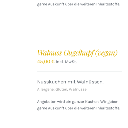
gerne Auskunft über die weiteren Inhaltsstoffe.
IN
DEN
Walnuss Gugelhupf (vegan)
WARENKORB
/
45,00
€
inkl. MwSt.
DETAILS
Nusskuchen mit Walnüssen.
Allergene: Gluten, Walnüsse
Angeboten wird ein ganzer Kuchen. Wir geben
gerne Auskunft über die weiteren Inhaltsstoffe.