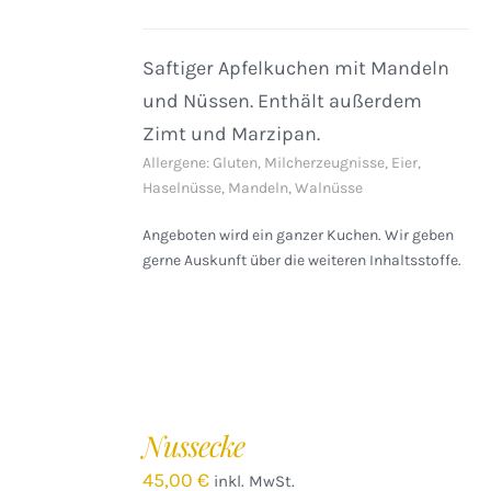
DETAILS
Saftiger Apfelkuchen mit Mandeln
und Nüssen. Enthält außerdem
Zimt und Marzipan.
Allergene: Gluten, Milcherzeugnisse, Eier,
Haselnüsse, Mandeln, Walnüsse
Angeboten wird ein ganzer Kuchen. Wir geben
gerne Auskunft über die weiteren Inhaltsstoffe.
Nussecke
45,00
€
inkl. MwSt.