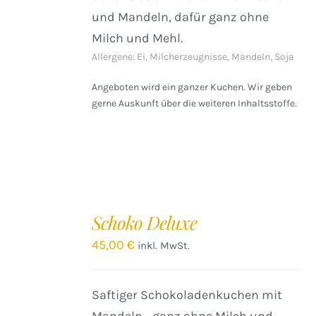
und Mandeln, dafür ganz ohne
Milch und Mehl.
Allergene: Ei, Milcherzeugnisse, Mandeln, Soja
Angeboten wird ein ganzer Kuchen. Wir geben
gerne Auskunft über die weiteren Inhaltsstoffe.
IN
DEN
Schoko Deluxe
WARENKORB
/
45,00
€
inkl. MwSt.
DETAILS
Saftiger Schokoladenkuchen mit