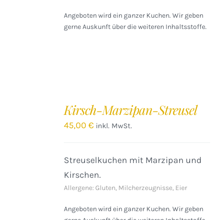
Angeboten wird ein ganzer Kuchen. Wir geben
gerne Auskunft über die weiteren Inhaltsstoffe.
IN
DEN
Kirsch-Marzipan-Streusel
WARENKORB
/
45,00
€
inkl. MwSt.
DETAILS
Streuselkuchen mit Marzipan und
Kirschen.
Allergene: Gluten, Milcherzeugnisse, Eier
Angeboten wird ein ganzer Kuchen. Wir geben