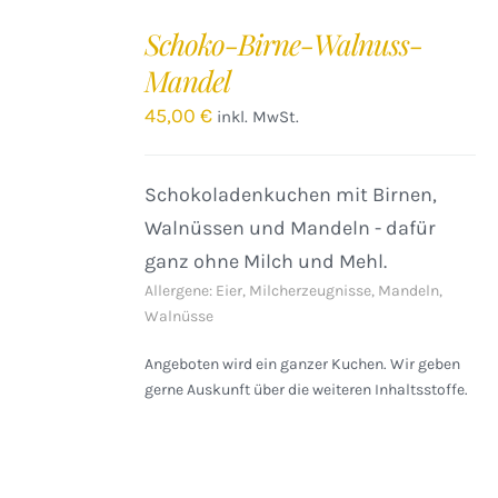
DEN
Schoko-Birne-Walnuss-
WARENKORB
Mandel
/
DETAILS
45,00
€
inkl. MwSt.
Schokoladenkuchen mit Birnen,
Walnüssen und Mandeln - dafür
ganz ohne Milch und Mehl.
Allergene: Eier, Milcherzeugnisse, Mandeln,
Walnüsse
Angeboten wird ein ganzer Kuchen. Wir geben
gerne Auskunft über die weiteren Inhaltsstoffe.