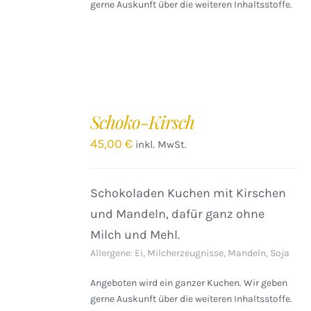
gerne Auskunft über die weiteren Inhaltsstoffe.
IN
DEN
Schoko-Kirsch
WARENKORB
/
45,00
€
inkl. MwSt.
DETAILS
Schokoladen Kuchen mit Kirschen
und Mandeln, dafür ganz ohne
Milch und Mehl.
Allergene: Ei, Milcherzeugnisse, Mandeln, Soja
Angeboten wird ein ganzer Kuchen. Wir geben
gerne Auskunft über die weiteren Inhaltsstoffe.