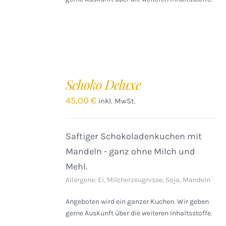
IN
DEN
Schoko Deluxe
WARENKORB
/
45,00
€
inkl. MwSt.
DETAILS
Saftiger Schokoladenkuchen mit
Mandeln - ganz ohne Milch und
Mehl.
Allergene: Ei, Milcherzeugnisse, Soja, Mandeln
Angeboten wird ein ganzer Kuchen. Wir geben
gerne Auskunft über die weiteren Inhaltsstoffe.