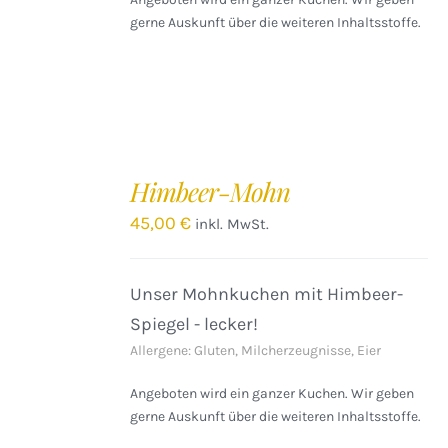
gerne Auskunft über die weiteren Inhaltsstoffe.
IN
DEN
Himbeer-Mohn
WARENKORB
/
45,00
€
inkl. MwSt.
DETAILS
Unser Mohnkuchen mit Himbeer-
Spiegel - lecker!
Allergene: Gluten, Milcherzeugnisse, Eier
Angeboten wird ein ganzer Kuchen. Wir geben
gerne Auskunft über die weiteren Inhaltsstoffe.