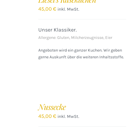
WARENKORB
/
45,00
€
inkl. MwSt.
DETAILS
Unser Klassiker.
Allergene: Gluten, Milcherzeugnisse, Eier
Angeboten wird ein ganzer Kuchen. Wir geben
gerne Auskunft über die weiteren Inhaltsstoffe.
Nussecke
45,00
€
inkl. MwSt.