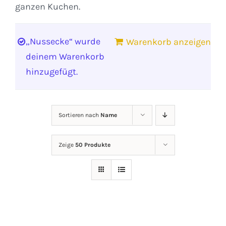
ganzen Kuchen.
„Nussecke“ wurde
Warenkorb anzeigen
deinem Warenkorb
hinzugefügt.
Sortieren nach
Name
Zeige
50 Produkte