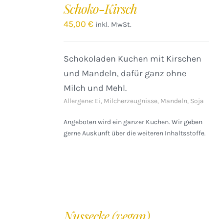
Schoko-Kirsch
45,00
€
inkl. MwSt.
Schokoladen Kuchen mit Kirschen
und Mandeln, dafür ganz ohne
Milch und Mehl.
Allergene: Ei, Milcherzeugnisse, Mandeln, Soja
Angeboten wird ein ganzer Kuchen. Wir geben
gerne Auskunft über die weiteren Inhaltsstoffe.
IN
DEN
Nussecke (vegan)
WARENKORB