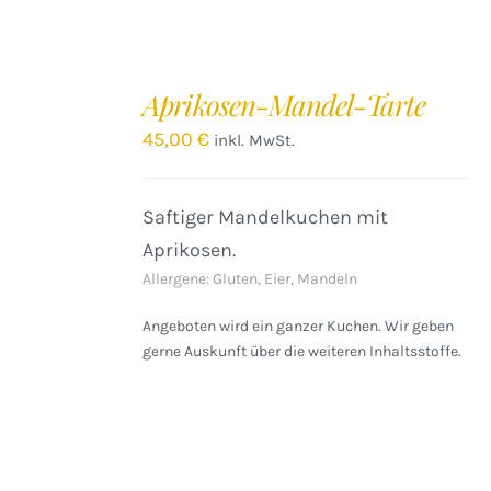
IN
DEN
Aprikosen-Mandel-Tarte
WARENKORB
/
45,00
€
inkl. MwSt.
DETAILS
Saftiger Mandelkuchen mit
Aprikosen.
Allergene: Gluten, Eier, Mandeln
Angeboten wird ein ganzer Kuchen. Wir geben
gerne Auskunft über die weiteren Inhaltsstoffe.