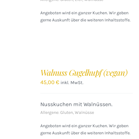
Angeboten wird ein ganzer Kuchen. Wir geben
gerne Auskunft über die weiteren Inhaltsstoffe.
IN
DEN
Walnuss Gugelhupf (vegan)
WARENKORB
/
45,00
€
inkl. MwSt.
DETAILS
Nusskuchen mit Walnüssen.
Allergene: Gluten, Walnüsse
Angeboten wird ein ganzer Kuchen. Wir geben
gerne Auskunft über die weiteren Inhaltsstoffe.