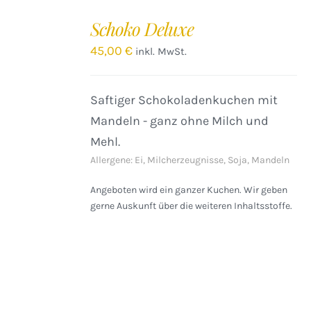
IN
DEN
Schoko Deluxe
WARENKORB
/
45,00
€
inkl. MwSt.
DETAILS
Saftiger Schokoladenkuchen mit
Mandeln - ganz ohne Milch und
Mehl.
Allergene: Ei, Milcherzeugnisse, Soja, Mandeln
Angeboten wird ein ganzer Kuchen. Wir geben
gerne Auskunft über die weiteren Inhaltsstoffe.