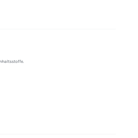
nhaltsstoffe.