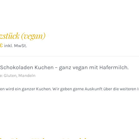
zstück (vegan)
€
inkl. MwSt.
 Schokoladen Kuchen – ganz vegan mit Hafermilch.
e: Gluten, Mandeln
n wird ein ganzer Kuchen. Wir geben gerne Auskunft über die weiteren I