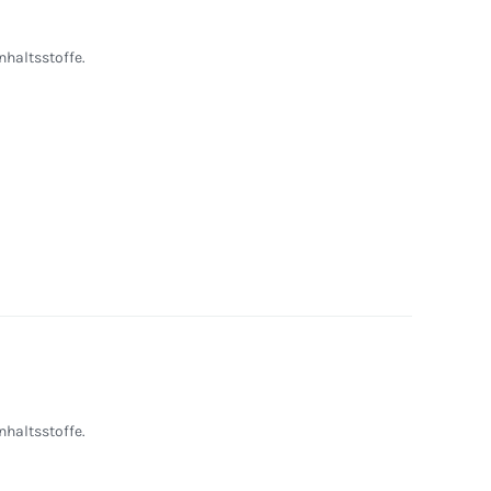
nhaltsstoffe.
nhaltsstoffe.