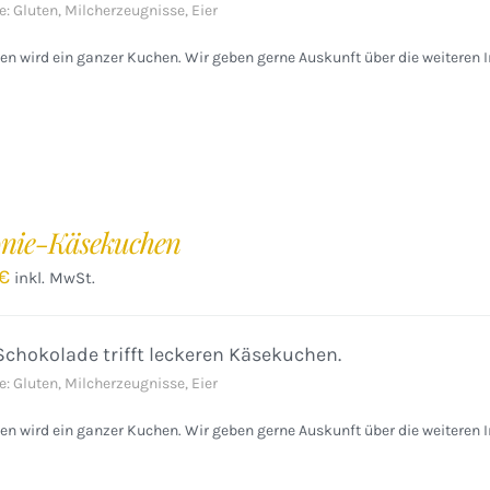
e: Gluten, Milcherzeugnisse, Eier
n wird ein ganzer Kuchen. Wir geben gerne Auskunft über die weiteren I
nie-Käsekuchen
€
inkl. MwSt.
Schokolade trifft leckeren Käsekuchen.
e: Gluten, Milcherzeugnisse, Eier
n wird ein ganzer Kuchen. Wir geben gerne Auskunft über die weiteren I