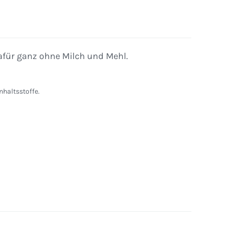
für ganz ohne Milch und Mehl.
nhaltsstoffe.