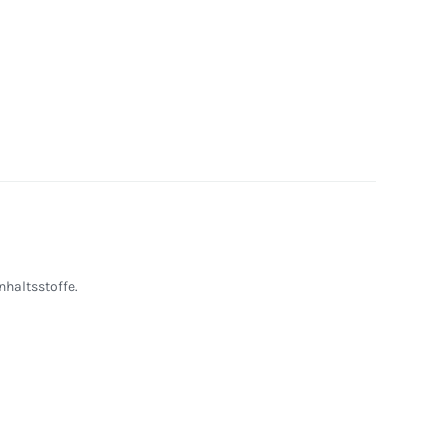
nhaltsstoffe.