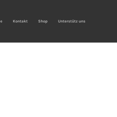
ie
Kontakt
Shop
Unterstütz uns