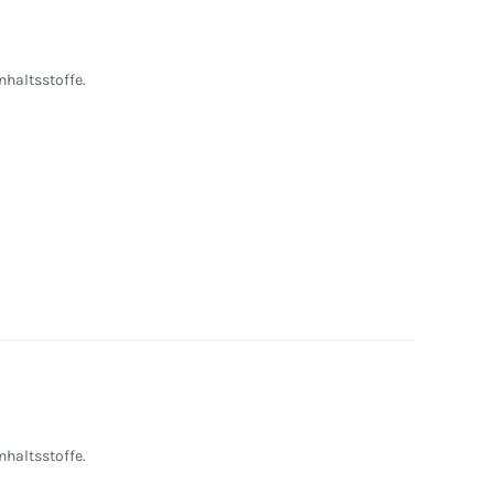
nhaltsstoffe.
nhaltsstoffe.