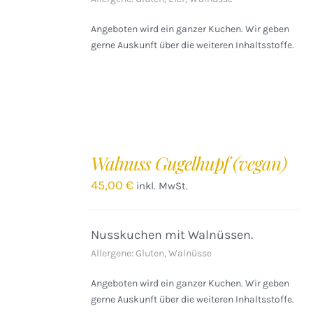
Angeboten wird ein ganzer Kuchen. Wir geben
gerne Auskunft über die weiteren Inhaltsstoffe.
IN
DEN
Walnuss Gugelhupf (vegan)
WARENKORB
/
45,00
€
inkl. MwSt.
DETAILS
Nusskuchen mit Walnüssen.
Allergene: Gluten, Walnüsse
Angeboten wird ein ganzer Kuchen. Wir geben
gerne Auskunft über die weiteren Inhaltsstoffe.