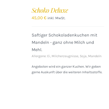
IN
DEN
Schoko Deluxe
WARENKORB
/
45,00
€
inkl. MwSt.
DETAILS
Saftiger Schokoladenkuchen mit
Mandeln - ganz ohne Milch und
Mehl.
Allergene: Ei, Milcherzeugnisse, Soja, Mandeln
Angeboten wird ein ganzer Kuchen. Wir geben
gerne Auskunft über die weiteren Inhaltsstoffe.