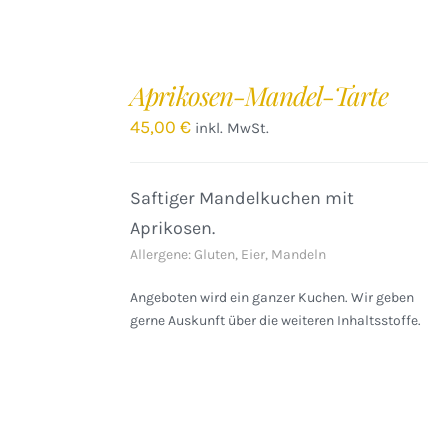
IN
DEN
Aprikosen-Mandel-Tarte
WARENKORB
/
45,00
€
inkl. MwSt.
DETAILS
Saftiger Mandelkuchen mit
Aprikosen.
Allergene: Gluten, Eier, Mandeln
Angeboten wird ein ganzer Kuchen. Wir geben
gerne Auskunft über die weiteren Inhaltsstoffe.