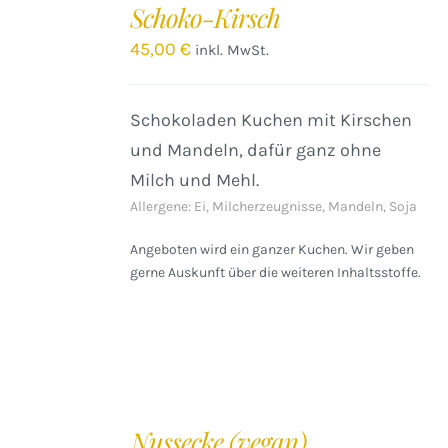
Schoko-Kirsch
45,00
€
inkl. MwSt.
Schokoladen Kuchen mit Kirschen
und Mandeln, dafür ganz ohne
Milch und Mehl.
Allergene: Ei, Milcherzeugnisse, Mandeln, Soja
Angeboten wird ein ganzer Kuchen. Wir geben
gerne Auskunft über die weiteren Inhaltsstoffe.
IN
DEN
Nussecke (vegan)
WARENKORB