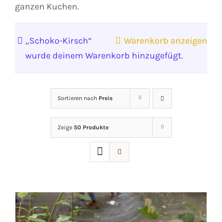
ganzen Kuchen.
„Schoko-Kirsch“
Warenkorb anzeigen
wurde deinem Warenkorb hinzugefügt.
Sortieren nach
Preis
Zeige
50 Produkte