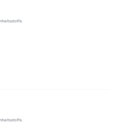
nhaltsstoffe.
nhaltsstoffe.