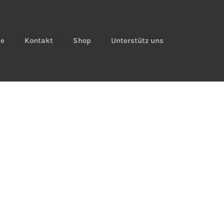
ie
Kontakt
Shop
Unterstütz uns