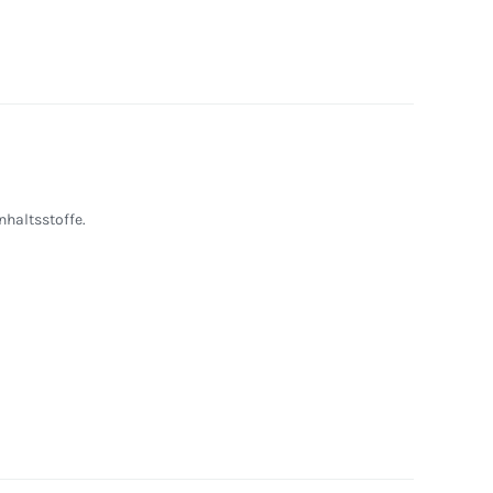
nhaltsstoffe.