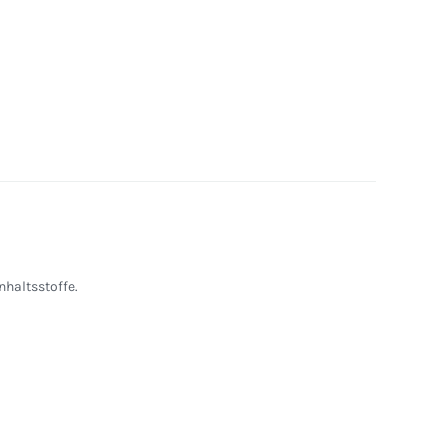
nhaltsstoffe.