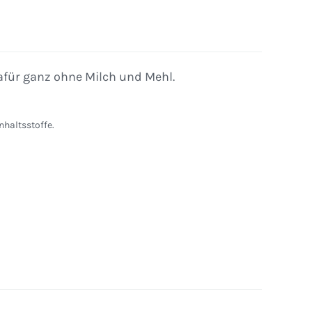
für ganz ohne Milch und Mehl.
nhaltsstoffe.