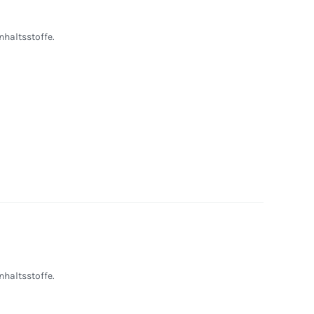
nhaltsstoffe.
nhaltsstoffe.