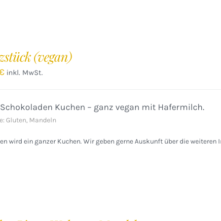
zstück (vegan)
€
inkl. MwSt.
 Schokoladen Kuchen – ganz vegan mit Hafermilch.
e: Gluten, Mandeln
n wird ein ganzer Kuchen. Wir geben gerne Auskunft über die weiteren I