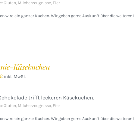
e: Gluten, Milcherzeugnisse, Eier
n wird ein ganzer Kuchen. Wir geben gerne Auskunft über die weiteren I
nie-Käsekuchen
€
inkl. MwSt.
Schokolade trifft leckeren Käsekuchen.
e: Gluten, Milcherzeugnisse, Eier
n wird ein ganzer Kuchen. Wir geben gerne Auskunft über die weiteren I