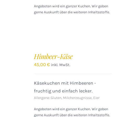
Angeboten wird ein ganzer Kuchen. Wir geben
gerne Auskunft über die weiteren Inhaltsstoffe.
IN
DEN
Himbeer-Käse
WARENKORB
/
45,00
€
inkl. MwSt.
DETAILS
Käsekuchen mit Himbeeren -
fruchtig und einfach lecker.
Allergene: Gluten, Milcherzeugnisse, Eier
Angeboten wird ein ganzer Kuchen. Wir geben
gerne Auskunft über die weiteren Inhaltsstoffe.