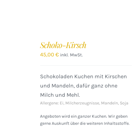
Schoko-Kirsch
45,00
€
inkl. MwSt.
Schokoladen Kuchen mit Kirschen
und Mandeln, dafür ganz ohne
Milch und Mehl.
Allergene: Ei, Milcherzeugnisse, Mandeln, Soja
Angeboten wird ein ganzer Kuchen. Wir geben
gerne Auskunft über die weiteren Inhaltsstoffe.