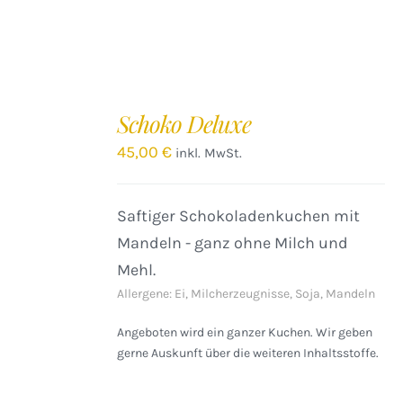
IN
DEN
Schoko Deluxe
WARENKORB
/
45,00
€
inkl. MwSt.
DETAILS
Saftiger Schokoladenkuchen mit
Mandeln - ganz ohne Milch und
Mehl.
Allergene: Ei, Milcherzeugnisse, Soja, Mandeln
Angeboten wird ein ganzer Kuchen. Wir geben
gerne Auskunft über die weiteren Inhaltsstoffe.