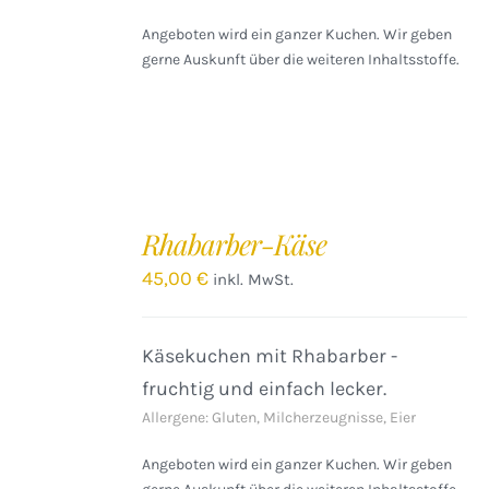
Angeboten wird ein ganzer Kuchen. Wir geben
gerne Auskunft über die weiteren Inhaltsstoffe.
IN
DEN
Rhabarber-Käse
WARENKORB
/
45,00
€
inkl. MwSt.
DETAILS
Käsekuchen mit Rhabarber -
fruchtig und einfach lecker.
Allergene: Gluten, Milcherzeugnisse, Eier
Angeboten wird ein ganzer Kuchen. Wir geben