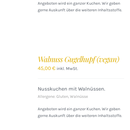
Angeboten wird ein ganzer Kuchen. Wir geben
gerne Auskunft über die weiteren Inhaltsstoffe.
IN
DEN
Walnuss Gugelhupf (vegan)
WARENKORB
/
45,00
€
inkl. MwSt.
DETAILS
Nusskuchen mit Walnüssen.
Allergene: Gluten, Walnüsse
Angeboten wird ein ganzer Kuchen. Wir geben
gerne Auskunft über die weiteren Inhaltsstoffe.