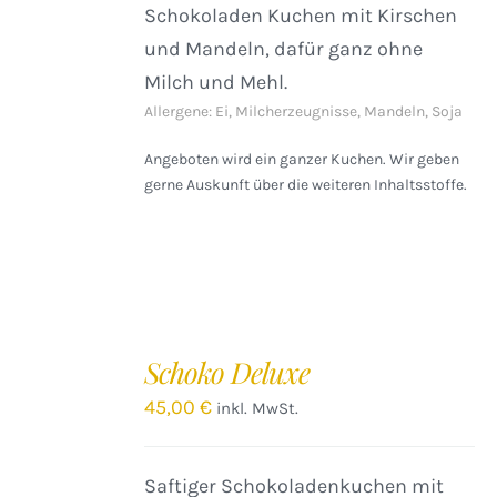
Schokoladen Kuchen mit Kirschen
und Mandeln, dafür ganz ohne
Milch und Mehl.
Allergene: Ei, Milcherzeugnisse, Mandeln, Soja
Angeboten wird ein ganzer Kuchen. Wir geben
gerne Auskunft über die weiteren Inhaltsstoffe.
IN
DEN
Schoko Deluxe
WARENKORB
/
45,00
€
inkl. MwSt.
DETAILS
Saftiger Schokoladenkuchen mit