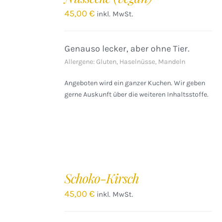
/
45,00
€
inkl. MwSt.
DETAILS
Genauso lecker, aber ohne Tier.
Allergene: Gluten, Haselnüsse, Mandeln
Angeboten wird ein ganzer Kuchen. Wir geben
gerne Auskunft über die weiteren Inhaltsstoffe.
Schoko-Kirsch
45,00
€
inkl. MwSt.