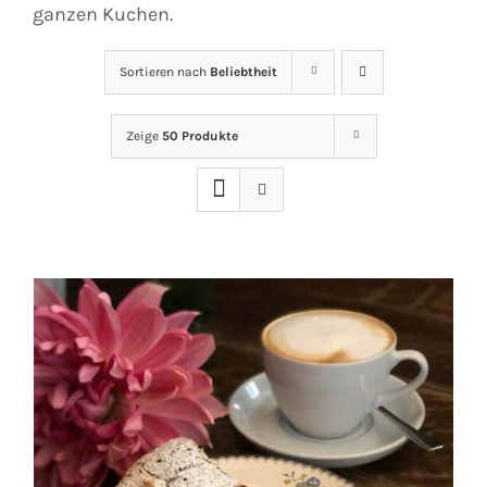
ganzen Kuchen.
Sortieren nach
Beliebtheit
Zeige
50 Produkte