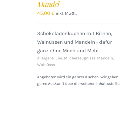
Mandel
/
DETAILS
45,00
€
inkl. MwSt.
Schokoladenkuchen mit Birnen,
Walnüssen und Mandeln - dafür
ganz ohne Milch und Mehl.
Allergene: Eier, Milcherzeugnisse, Mandeln,
Walnüsse
Angeboten wird ein ganzer Kuchen. Wir geben
gerne Auskunft über die weiteren Inhaltsstoffe.
IN
DEN