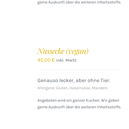
gerne Auskunft über die weiteren Inhaltsstoffe.
IN
DEN
Nussecke (vegan)
WARENKORB
/
45,00
€
inkl. MwSt.
DETAILS
Genauso lecker, aber ohne Tier.
Allergene: Gluten, Haselnüsse, Mandeln
Angeboten wird ein ganzer Kuchen. Wir geben
gerne Auskunft über die weiteren Inhaltsstoffe.