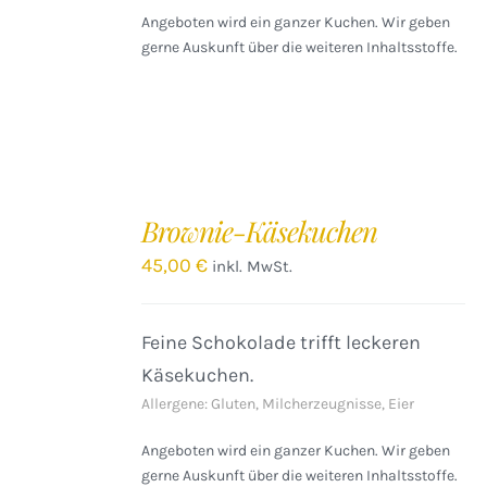
Angeboten wird ein ganzer Kuchen. Wir geben
gerne Auskunft über die weiteren Inhaltsstoffe.
IN
DEN
Brownie-Käsekuchen
WARENKORB
/
45,00
€
inkl. MwSt.
DETAILS
Feine Schokolade trifft leckeren
Käsekuchen.
Allergene: Gluten, Milcherzeugnisse, Eier
Angeboten wird ein ganzer Kuchen. Wir geben
gerne Auskunft über die weiteren Inhaltsstoffe.