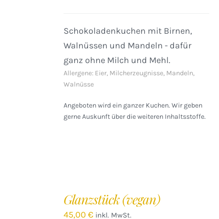
Schokoladenkuchen mit Birnen,
Walnüssen und Mandeln - dafür
ganz ohne Milch und Mehl.
Allergene: Eier, Milcherzeugnisse, Mandeln,
Walnüsse
Angeboten wird ein ganzer Kuchen. Wir geben
gerne Auskunft über die weiteren Inhaltsstoffe.
IN
DEN
Glanzstück (vegan)
WARENKORB
/
45,00
€
inkl. MwSt.