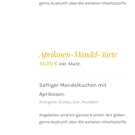
gerne Auskunft über die weiteren Inhaltsstoffe.
IN
DEN
Aprikosen-Mandel-Tarte
WARENKORB
/
45,00
€
inkl. MwSt.
DETAILS
Saftiger Mandelkuchen mit
Aprikosen.
Allergene: Gluten, Eier, Mandeln
Angeboten wird ein ganzer Kuchen. Wir geben
gerne Auskunft über die weiteren Inhaltsstoffe.