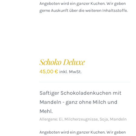
Angeboten wird ein ganzer Kuchen. Wir geben
gerne Auskunft über die weiteren Inhaltsstoffe.
IN
DEN
Schoko Deluxe
WARENKORB
/
45,00
€
inkl. MwSt.
DETAILS
Saftiger Schokoladenkuchen mit
Mandeln - ganz ohne Milch und
Mehl.
Allergene: Ei, Milcherzeugnisse, Soja, Mandeln
Angeboten wird ein ganzer Kuchen. Wir geben