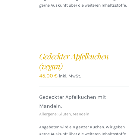
gerne Auskunft über die weiteren Inhaltsstoffe.
IN
DEN
Gedeckter Apfelkuchen
WARENKORB
(vegan)
/
DETAILS
45,00
€
inkl. MwSt.
Gedeckter Apfelkuchen mit
Mandeln.
Allergene: Gluten, Mandeln
Angeboten wird ein ganzer Kuchen. Wir geben
gerne Auskunft über die weiteren Inhaltsstoffe.