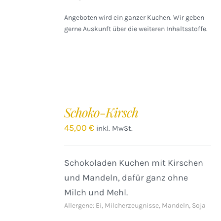
Angeboten wird ein ganzer Kuchen. Wir geben
gerne Auskunft über die weiteren Inhaltsstoffe.
IN
DEN
Schoko-Kirsch
WARENKORB
/
45,00
€
inkl. MwSt.
DETAILS
Schokoladen Kuchen mit Kirschen
und Mandeln, dafür ganz ohne
Milch und Mehl.
Allergene: Ei, Milcherzeugnisse, Mandeln, Soja