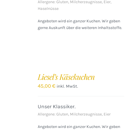
Allergene: Gluten, Milcherzeugnisse, Eier,
Haselnüsse
Angeboten wird ein ganzer Kuchen. Wir geben
gerne Auskunft über die weiteren Inhaltsstoffe.
IN
DEN
Liesel’s Käsekuchen
WARENKORB
/
45,00
€
inkl. MwSt.
DETAILS
Unser Klassiker.
Allergene: Gluten, Milcherzeugnisse, Eier
Angeboten wird ein ganzer Kuchen. Wir geben