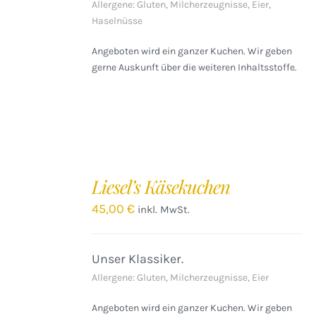
Allergene: Gluten, Milcherzeugnisse, Eier,
Haselnüsse
Angeboten wird ein ganzer Kuchen. Wir geben
gerne Auskunft über die weiteren Inhaltsstoffe.
IN
DEN
Liesel’s Käsekuchen
WARENKORB
/
45,00
€
inkl. MwSt.
DETAILS
Unser Klassiker.
Allergene: Gluten, Milcherzeugnisse, Eier
Angeboten wird ein ganzer Kuchen. Wir geben