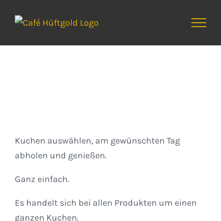
Zum
Inhalt
springen
Kuchen
Kuchen auswählen, am gewünschten Tag
abholen und genießen.
Ganz einfach.
Es handelt sich bei allen Produkten um einen
ganzen Kuchen.