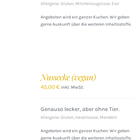
Allergene: Gluten, Milcherzeugnisse, Eier
Angeboten wird ein ganzer Kuchen. Wir geben
gerne Auskunft über die weiteren Inhaltsstoffe.
IN
DEN
Nussecke (vegan)
WARENKORB
/
45,00
€
inkl. MwSt.
DETAILS
Genauso lecker, aber ohne Tier.
Allergene: Gluten, Haselnüsse, Mandeln
Angeboten wird ein ganzer Kuchen. Wir geben
gerne Auskunft über die weiteren Inhaltsstoffe.