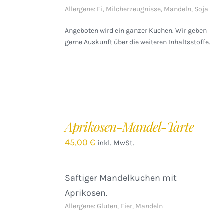
Allergene: Ei, Milcherzeugnisse, Mandeln, Soja
Angeboten wird ein ganzer Kuchen. Wir geben
gerne Auskunft über die weiteren Inhaltsstoffe.
IN
DEN
Aprikosen-Mandel-Tarte
WARENKORB
/
45,00
€
inkl. MwSt.
DETAILS
Saftiger Mandelkuchen mit
Aprikosen.
Allergene: Gluten, Eier, Mandeln