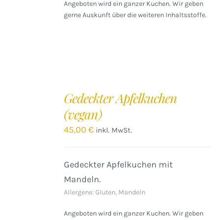
Angeboten wird ein ganzer Kuchen. Wir geben
gerne Auskunft über die weiteren Inhaltsstoffe.
IN
DEN
Gedeckter Apfelkuchen
WARENKORB
(vegan)
/
DETAILS
45,00
€
inkl. MwSt.
Gedeckter Apfelkuchen mit
Mandeln.
Allergene: Gluten, Mandeln
Angeboten wird ein ganzer Kuchen. Wir geben